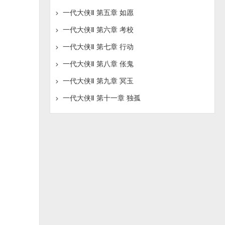
一代大侠Ⅱ 第五章 如愿
一代大侠Ⅱ 第六章 考校
一代大侠Ⅱ 第七章 行动
一代大侠Ⅱ 第八章 伥鬼
一代大侠Ⅱ 第九章 冥玉
一代大侠Ⅱ 第十一章 独孤